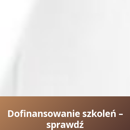
Dofinansowanie szkoleń –
sprawdź