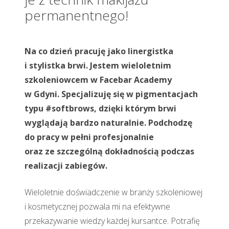
permanentnego!
Na co dzień pracuję jako linergistka
i stylistka brwi. Jestem wieloletnim
szkoleniowcem w Facebar Academy
w Gdyni. Specjalizuję się w pigmentacjach
typu #softbrows, dzięki którym brwi
wyglądają bardzo naturalnie. Podchodzę
do pracy w pełni profesjonalnie
oraz ze szczególną dokładnością podczas
realizacji zabiegów.
Wieloletnie doświadczenie w branży szkoleniowej
i kosmetycznej pozwala mi na efektywne
przekazywanie wiedzy każdej kursantce. Potrafię