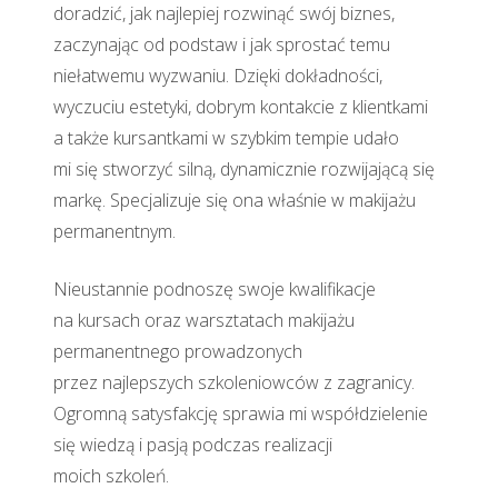
doradzić, jak najlepiej rozwinąć swój biznes,
zaczynając od podstaw i jak sprostać temu
niełatwemu wyzwaniu. Dzięki dokładności,
wyczuciu estetyki, dobrym kontakcie z klientkami
a także kursantkami w szybkim tempie udało
mi się stworzyć silną, dynamicznie rozwijającą się
markę. Specjalizuje się ona właśnie w makijażu
permanentnym.
Nieustannie podnoszę swoje kwalifikacje
na kursach oraz warsztatach makijażu
permanentnego prowadzonych
przez najlepszych szkoleniowców z zagranicy.
Ogromną satysfakcję sprawia mi współdzielenie
się wiedzą i pasją podczas realizacji
moich szkoleń.