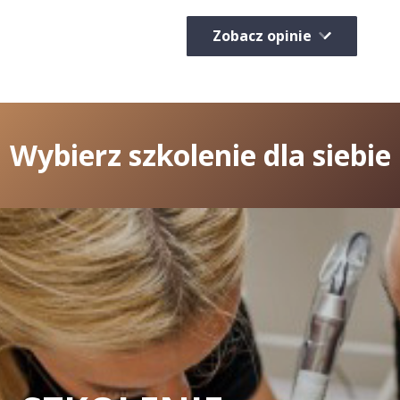
Zobacz opinie
Wybierz szkolenie dla siebie