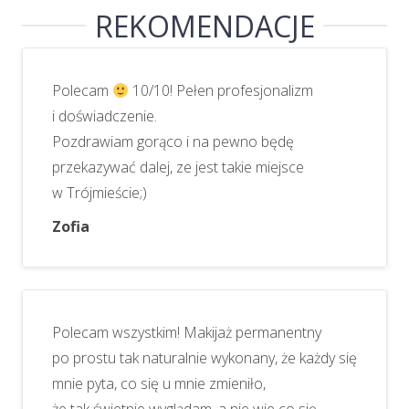
REKOMENDACJE
Polecam
10/10! Pełen profesjonalizm
i doświadczenie.
Pozdrawiam gorąco i na pewno będę
przekazywać dalej, ze jest takie miejsce
w Trójmieście;)
Zofia
Polecam wszystkim! Makijaż permanentny
po prostu tak naturalnie wykonany, że każdy się
mnie pyta, co się u mnie zmieniło,