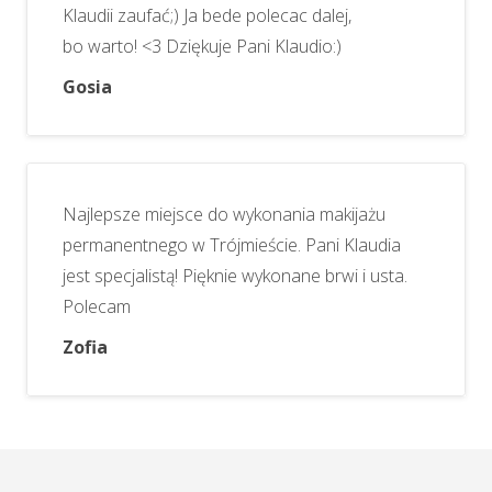
Klaudii zaufać;) Ja bede polecac dalej,
bo warto! <3 Dziękuje Pani Klaudio:)
Gosia
Najlepsze miejsce do wykonania makijażu
permanentnego w Trójmieście. Pani Klaudia
jest specjalistą! Pięknie wykonane brwi i usta.
Polecam
Zofia