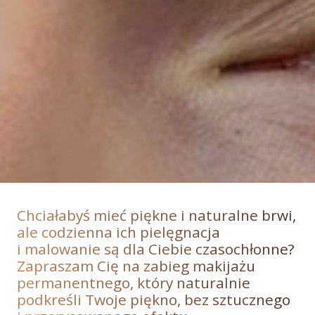
Chciałabyś mieć piękne i naturalne brwi,
ale codzienna ich pielęgnacja
i malowanie są dla Ciebie czasochłonne?
Zapraszam Cię na zabieg makijażu
permanentnego, który naturalnie
podkreśli Twoje piękno, bez sztucznego