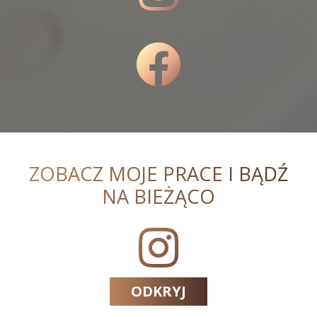
ZOBACZ MOJE PRACE I BĄDŹ
NA BIEŻĄCO