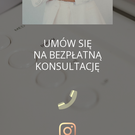
UMÓW SIĘ
NA BEZPŁATNĄ
KONSULTACJĘ